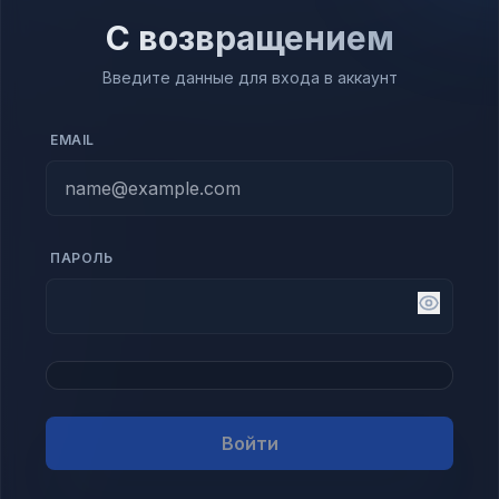
С возвращением
Введите данные для входа в аккаунт
EMAIL
ПАРОЛЬ
Войти