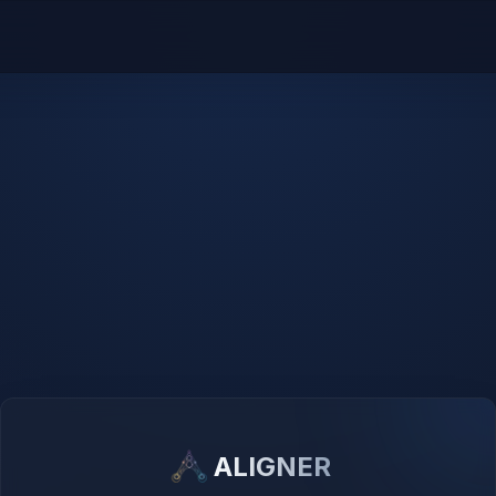
ALIGNER