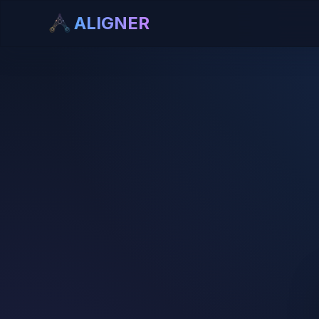
ALIGNER