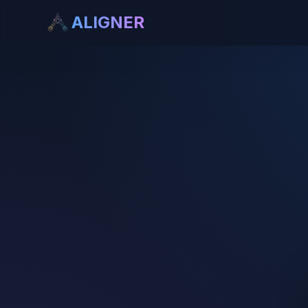
ALIGNER