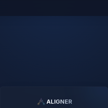
ALIGNER