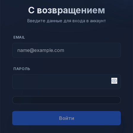
С возвращением
Введите данные для входа в аккаунт
EMAIL
ПАРОЛЬ
Войти