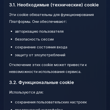
3.1. Необходимые (технические) cookie
Эти cookie обязательны для функционирования
Платформы. Они обеспечивают:
авторизацию пользователя
безопасность сессии
сохранение состояния входа
защиту от злоупотреблений
Отключение этих cookie может привести к
невозможности использования сервиса.
3.2. Функциональные cookie
Используются для:
сохранения пользовательских настроек
предпочтений интерфейса