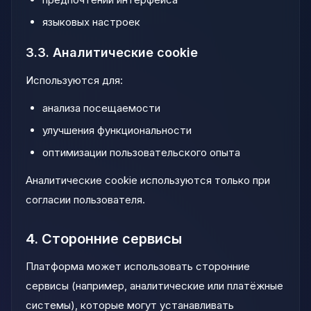
языковых настроек
3.3. Аналитические cookie
Используются для:
анализа посещаемости
улучшения функциональности
оптимизации пользовательского опыта
Аналитические cookie используются только при
согласии пользователя.
4. Сторонние сервисы
Платформа может использовать сторонние
сервисы (например, аналитические или платёжные
системы), которые могут устанавливать