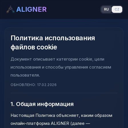
ALIGNER
RU
CZ
Политика использования
файлов cookie
Документ описывает категории cookie, цели
использования и способы управления согласием
пользователя.
ОБНОВЛЕНО
:
17.02.2026
1. Общая информация
Настоящая Политика объясняет, каким образом
онлайн-платформа ALIGNER (далее —