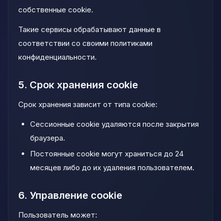
собственные cookie.
Такие сервисы обрабатывают данные в
соответствии со своими политиками
конфиденциальности.
5. Срок хранения cookie
Срок хранения зависит от типа cookie:
Сессионные cookie удаляются после закрытия
браузера.
Постоянные cookie могут храниться до 24
месяцев либо до их удаления пользователем.
6. Управление cookie
Пользователь может: