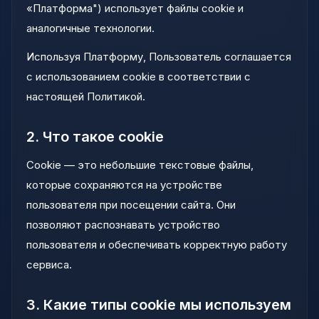
«Платформа") использует файлы cookie и
аналогичные технологии.
Используя Платформу, Пользователь соглашается
с использованием cookie в соответствии с
настоящей Политикой.
2. Что такое cookie
Cookie — это небольшие текстовые файлы,
которые сохраняются на устройстве
пользователя при посещении сайта. Они
позволяют распознавать устройство
пользователя и обеспечивать корректную работу
сервиса.
3. Какие типы cookie мы используем