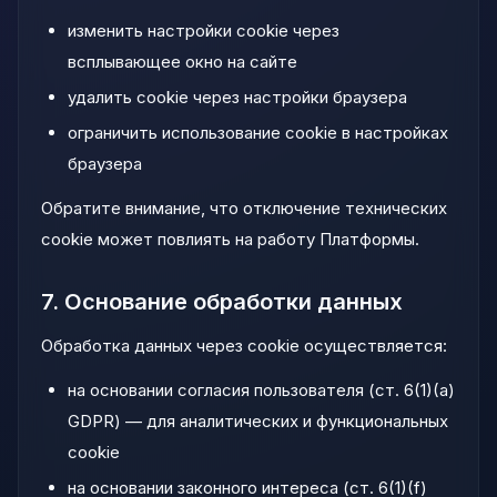
изменить настройки cookie через
всплывающее окно на сайте
удалить cookie через настройки браузера
ограничить использование cookie в настройках
браузера
Обратите внимание, что отключение технических
cookie может повлиять на работу Платформы.
7. Основание обработки данных
Обработка данных через cookie осуществляется:
на основании согласия пользователя (ст. 6(1)(a)
GDPR) — для аналитических и функциональных
cookie
на основании законного интереса (ст. 6(1)(f)