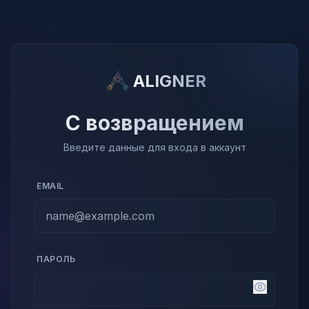
ALIGNER
С возвращением
Введите данные для входа в аккаунт
EMAIL
ПАРОЛЬ