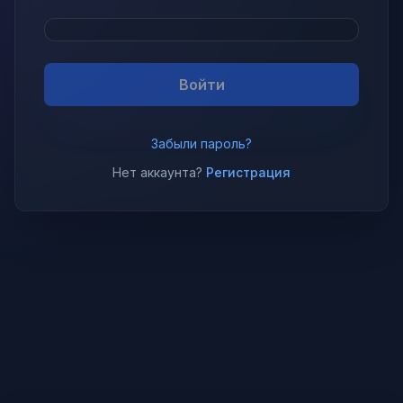
Войти
Забыли пароль?
Нет аккаунта?
Регистрация