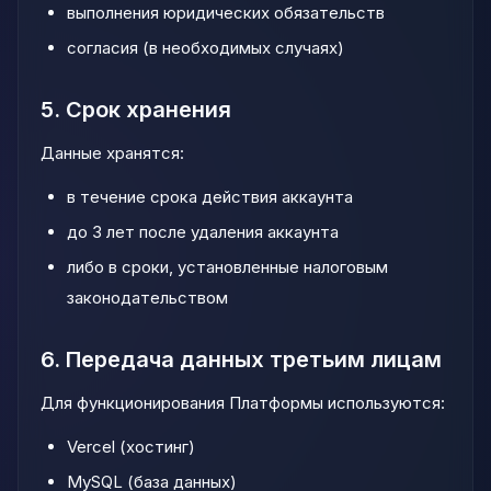
выполнения юридических обязательств
согласия (в необходимых случаях)
5. Срок хранения
Данные хранятся:
в течение срока действия аккаунта
до 3 лет после удаления аккаунта
либо в сроки, установленные налоговым
законодательством
6. Передача данных третьим лицам
Для функционирования Платформы используются:
Vercel (хостинг)
MySQL (база данных)