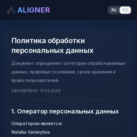
ALIGNER
RU
CZ
Политика обработки
персональных данных
Документ определяет категории обрабатываемых
данных, правовые основания, сроки хранения и
права пользователей.
ОБНОВЛЕНО
:
17.02.2026
1. Оператор персональных данных
Оператором является:
Nataliia Varianytsia