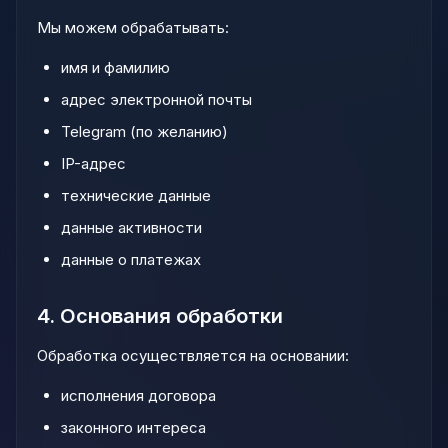
Мы можем обрабатывать:
имя и фамилию
адрес электронной почты
Telegram (по желанию)
IP-адрес
технические данные
данные активности
данные о платежах
4. Основания обработки
Обработка осуществляется на основании:
исполнения договора
законного интереса