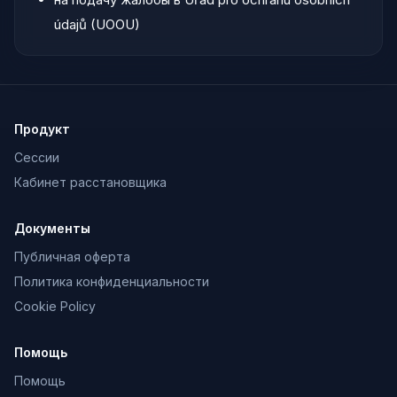
údajů (UOOU)
Продукт
Сессии
Кабинет расстановщика
Документы
Публичная оферта
Политика конфиденциальности
Cookie Policy
Помощь
Помощь