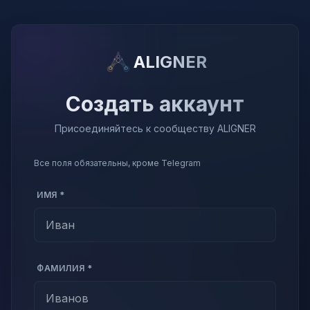
ALIGNER
Создать аккаунт
Присоединяйтесь к сообществу ALIGNER
Все поля обязательны, кроме Telegram
ИМЯ *
ФАМИЛИЯ *