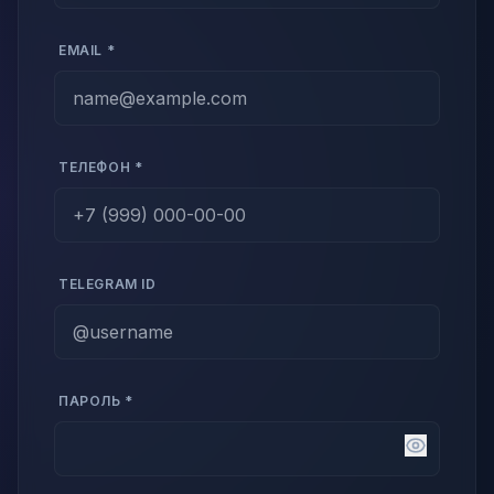
EMAIL *
ТЕЛЕФОН *
TELEGRAM ID
ПАРОЛЬ *