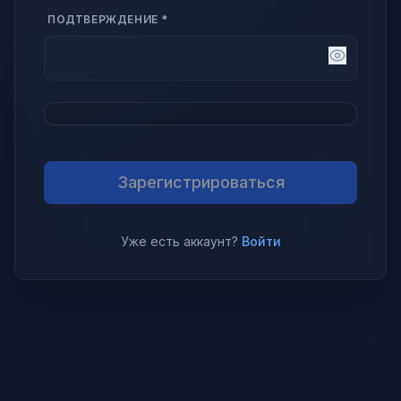
ПОДТВЕРЖДЕНИЕ *
Зарегистрироваться
Уже есть аккаунт?
Войти