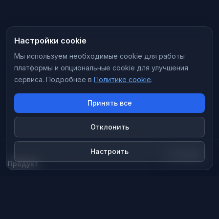
Настройки cookie
Мы используем необходимые cookie для работы
платформы и опциональные cookie для улучшения
сервиса.
Подробнее в
Политике cookie
.
Принять все
Отклонить
Настроить
ТЕМА
Продукт
Сессии
Кабинет расстановщика
Документы